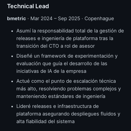
Technical Lead
bmetric
· Mar 2024 – Sep 2025 · Copenhague
Asumí la responsabilidad total de la gestión de
releases e ingeniería de plataforma tras la
transición del CTO a rol de asesor
Diseñé un framework de experimentación y
evaluación que guía el desarrollo de las
iniciativas de IA de la empresa
Actué como el punto de escalación técnica
más alto, resolviendo problemas complejos y
manteniendo estándares de ingeniería
Lideré releases e infraestructura de
plataforma asegurando despliegues fluidos y
alta fiabilidad del sistema