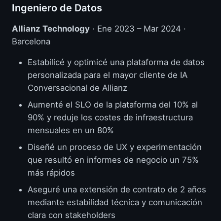
Ingeniero de Datos
Allianz Technology
· Ene 2023 – Mar 2024 ·
Barcelona
Estabilicé y optimicé una plataforma de datos
personalizada para el mayor cliente de IA
Conversacional de Allianz
Aumenté el SLO de la plataforma del 10% al
90% y reduje los costes de infraestructura
mensuales en un 80%
Diseñé un proceso de UX y experimentación
que resultó en informes de negocio un 75%
más rápidos
Aseguré una extensión de contrato de 2 años
mediante estabilidad técnica y comunicación
clara con stakeholders