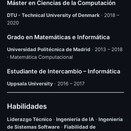
Máster en Ciencias de la Computación
DTU - Technical University of Denmark
· 2018 –
2020
Grado en Matemáticas e Informática
Universidad Politécnica de Madrid
· 2013 – 2018
· Matemática Computacional
Estudiante de Intercambio – Informática
Uppsala University
· 2016 – 2017
Habilidades
Liderazgo Técnico
·
Ingeniería de IA
·
Ingeniería
de Sistemas Software
·
Fiabilidad de