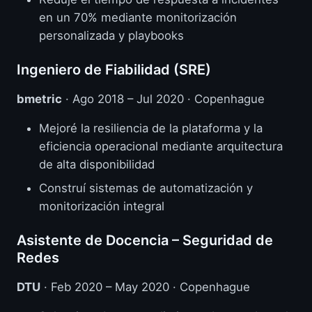
en un 70% mediante monitorización
personalizada y playbooks
Ingeniero de Fiabilidad (SRE)
bmetric
· Ago 2018 – Jul 2020 · Copenhague
Mejoré la resiliencia de la plataforma y la
eficiencia operacional mediante arquitectura
de alta disponibilidad
Construí sistemas de automatización y
monitorización integral
Asistente de Docencia – Seguridad de
Redes
DTU
· Feb 2020 – May 2020 · Copenhague