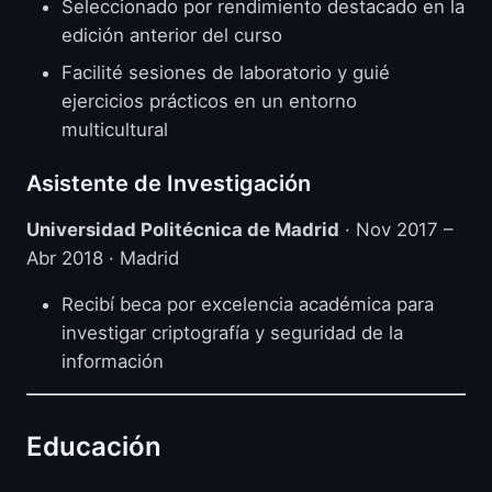
Seleccionado por rendimiento destacado en la
edición anterior del curso
Facilité sesiones de laboratorio y guié
ejercicios prácticos en un entorno
multicultural
Asistente de Investigación
Universidad Politécnica de Madrid
· Nov 2017 –
Abr 2018 · Madrid
Recibí beca por excelencia académica para
investigar criptografía y seguridad de la
información
Educación