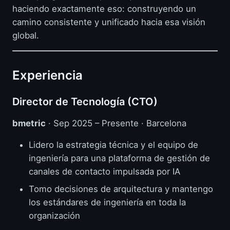
haciendo exactamente eso: construyendo un
camino consistente y unificado hacia esa visión
global.
Experiencia
Director de Tecnología (CTO)
bmetric
· Sep 2025 – Presente · Barcelona
Lidero la estrategia técnica y el equipo de
ingeniería para una plataforma de gestión de
canales de contacto impulsada por IA
Tomo decisiones de arquitectura y mantengo
los estándares de ingeniería en toda la
organización