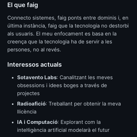
El que faig
Connecto sistemes, faig ponts entre dominis i, en
última instància, faig que la tecnologia no destorbi
als usuaris. El meu enfocament es basa en la
creença que la tecnologia ha de servir a les
persones, no al revés.
Interessos actuals
Sotavento Labs
: Canalitzant les meves
obsessions i idees boges a través de
projectes
Radioafició
: Treballant per obtenir la meva
llicència
IA i Computació
: Explorant com la
intel·ligència artificial modelarà el futur