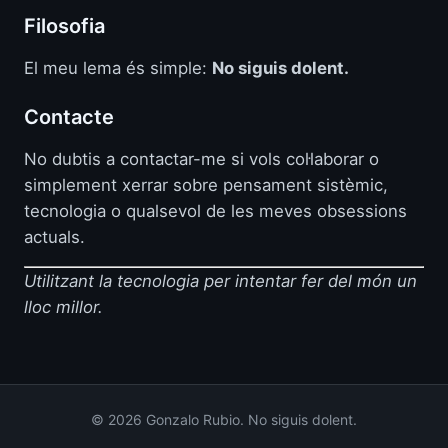
Filosofia
El meu lema és simple:
No siguis dolent.
Contacte
No dubtis a contactar-me si vols col·laborar o
simplement xerrar sobre pensament sistèmic,
tecnologia o qualsevol de les meves obsessions
actuals.
Utilitzant la tecnologia per intentar fer del món un
lloc millor.
© 2026 Gonzalo Rubio. No siguis dolent.